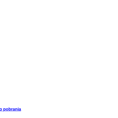
o pobrania