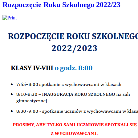
Rozpoczęcie Roku Szkolnego 2022/23