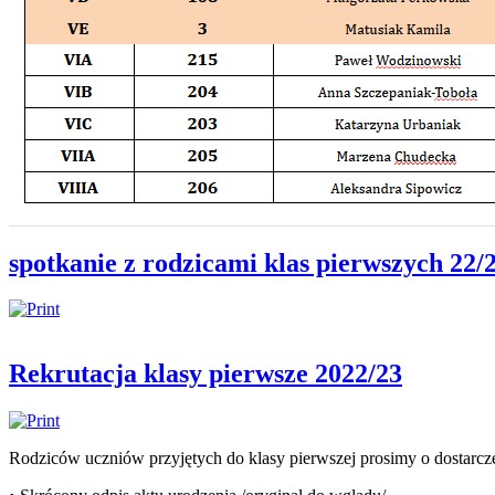
spotkanie z rodzicami klas pierwszych 22/
Rekrutacja klasy pierwsze 2022/23
Rodziców uczniów przyjętych do klasy pierwszej prosimy o dostarcz