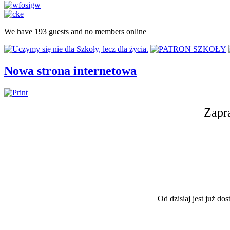
We have 193 guests and no members online
Nowa strona internetowa
Zapr
Od dzisiaj jest już do